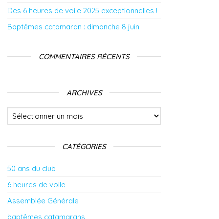
Des 6 heures de voile 2025 exceptionnelles !
Baptêmes catamaran : dimanche 8 juin
COMMENTAIRES RÉCENTS
ARCHIVES
Archives
CATÉGORIES
50 ans du club
6 heures de voile
Assemblée Générale
baptêmes catamarans