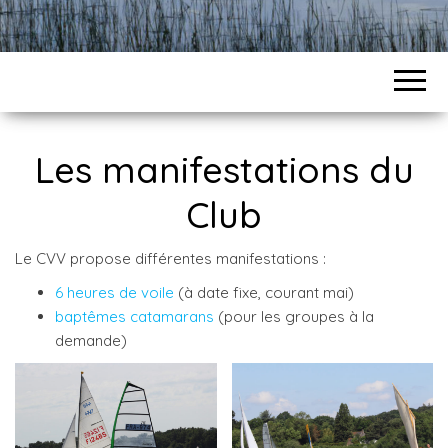
Les manifestations du
Club
Le CVV propose différentes manifestations :
6 heures de voile
(à date fixe, courant mai)
baptêmes catamarans
(pour les groupes à la
demande)