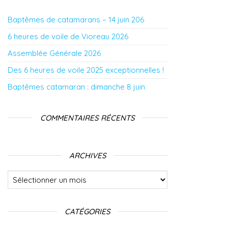
Baptêmes de catamarans – 14 juin 206
6 heures de voile de Vioreau 2026
Assemblée Générale 2026
Des 6 heures de voile 2025 exceptionnelles !
Baptêmes catamaran : dimanche 8 juin
COMMENTAIRES RÉCENTS
ARCHIVES
Archives
CATÉGORIES