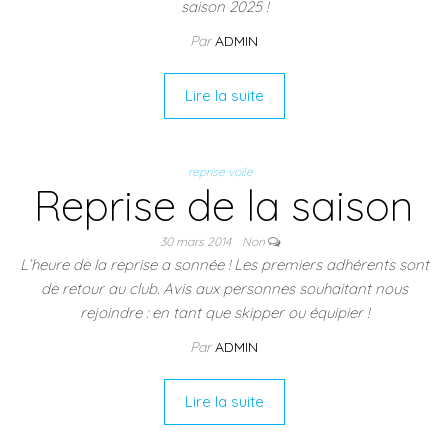
saison 2025 !
Par
ADMIN
Lire la suite
reprise voile
Reprise de la saison
30 mars 2014
Non
L’heure de la reprise a sonnée ! Les premiers adhérents sont
de retour au club. Avis aux personnes souhaitant nous
rejoindre : en tant que skipper ou équipier !
Par
ADMIN
Lire la suite