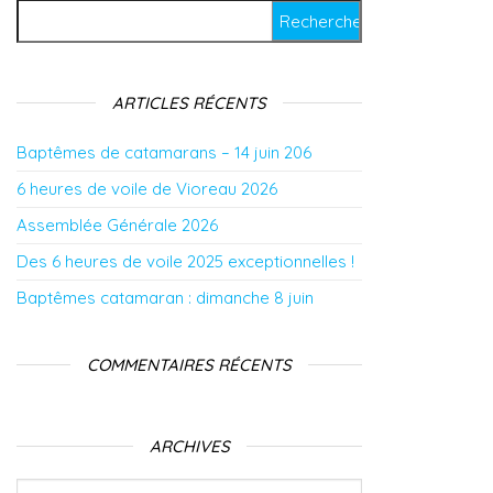
Rechercher :
ARTICLES RÉCENTS
Baptêmes de catamarans – 14 juin 206
6 heures de voile de Vioreau 2026
Assemblée Générale 2026
Des 6 heures de voile 2025 exceptionnelles !
Baptêmes catamaran : dimanche 8 juin
COMMENTAIRES RÉCENTS
ARCHIVES
Archives