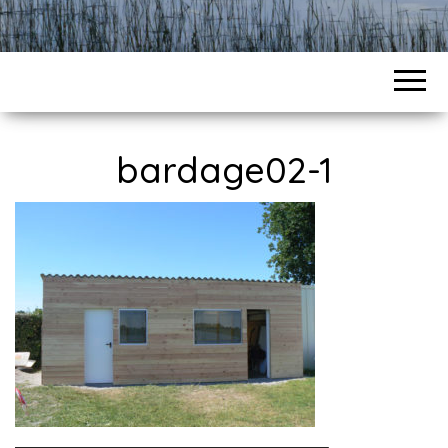
bardage02-1