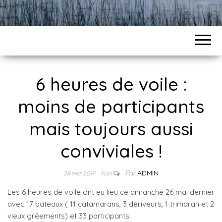
6 heures de voile :
moins de participants
mais toujours aussi
conviviales !
Par
ADMIN
28 mai 2019
Non
Les 6 heures de voile ont eu lieu ce dimanche 26 mai dernier
avec 17 bateaux ( 11 catamarans, 3 dériveurs, 1 trimaran et 2
vieux gréements) et 33 participants.