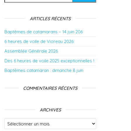
ARTICLES RÉCENTS
Baptêmes de catamarans – 14 juin 206
6 heures de voile de Vioreau 2026
Assemblée Générale 2026
Des 6 heures de voile 2025 exceptionnelles !
Baptêmes catamaran : dimanche 8 juin
COMMENTAIRES RÉCENTS
ARCHIVES
Archives