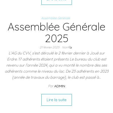
Assemblée Générale
Assemblée Générale
2025
21 février 2025
Non
L’AG du CVV, s’est déroulé le 2 février dernier à Joué sur
Erdre. 17 adhérents étaient présents Le bureau du club est
revenu sur l’année 2024, qui a vu monté le nombre des ses
adhérents comme le niveau du lac. De 23 adhérents en 2023
(année de travaux du barrage), le club est passé à…
Par
ADMIN
Lire la suite