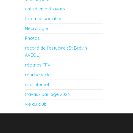
entretien et travaux
forum association
Nécrologie
Photos
record de l'estuaire (St Brévin
AVEOL)
régates FFV
reprise voile
site internet
travaux barrage 2023
vie du club