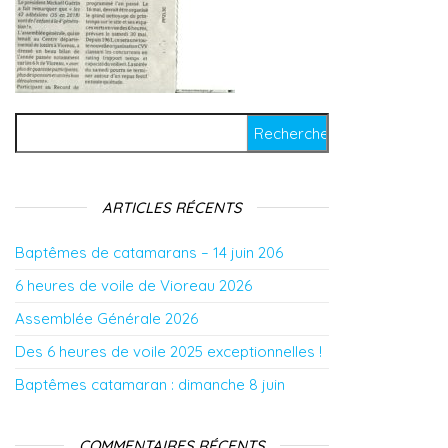
Rechercher :
ARTICLES RÉCENTS
Baptêmes de catamarans – 14 juin 206
6 heures de voile de Vioreau 2026
Assemblée Générale 2026
Des 6 heures de voile 2025 exceptionnelles !
Baptêmes catamaran : dimanche 8 juin
COMMENTAIRES RÉCENTS