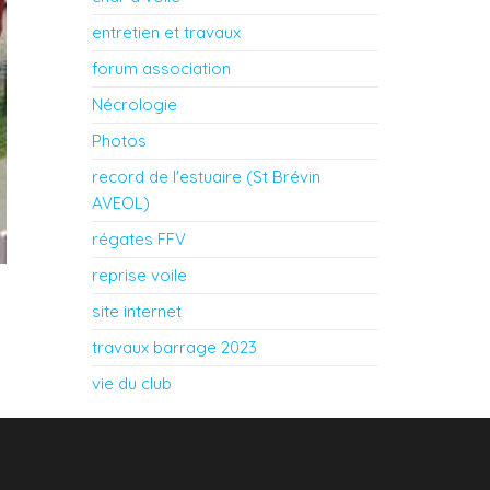
entretien et travaux
forum association
Nécrologie
Photos
record de l'estuaire (St Brévin
AVEOL)
régates FFV
reprise voile
site internet
travaux barrage 2023
vie du club