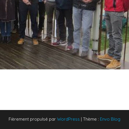
Fièrement propulsé par
WordPress
|
Thème :
Envo Blog