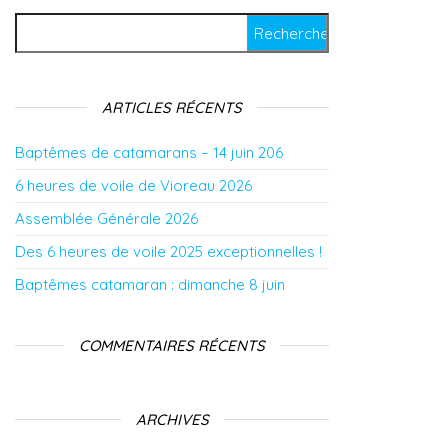
Rechercher :
ARTICLES RÉCENTS
Baptêmes de catamarans – 14 juin 206
6 heures de voile de Vioreau 2026
Assemblée Générale 2026
Des 6 heures de voile 2025 exceptionnelles !
Baptêmes catamaran : dimanche 8 juin
COMMENTAIRES RÉCENTS
ARCHIVES