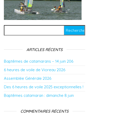
Rechercher :
ARTICLES RÉCENTS
Baptêmes de catamarans – 14 juin 206
6 heures de voile de Vioreau 2026
Assemblée Générale 2026
Des 6 heures de voile 2025 exceptionnelles !
Baptêmes catamaran : dimanche 8 juin
COMMENTAIRES RÉCENTS