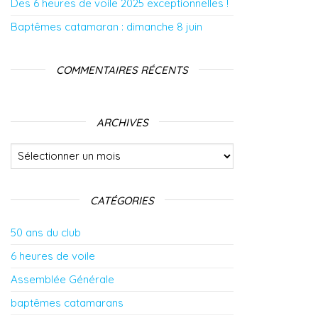
Des 6 heures de voile 2025 exceptionnelles !
Baptêmes catamaran : dimanche 8 juin
COMMENTAIRES RÉCENTS
ARCHIVES
Archives
CATÉGORIES
50 ans du club
6 heures de voile
Assemblée Générale
baptêmes catamarans