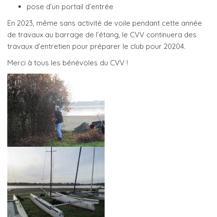
pose d’un portail d’entrée
En 2023, même sans activité de voile pendant cette année
de travaux au barrage de l’étang, le CVV continuera des
travaux d’entretien pour préparer le club pour 20204.
Merci à tous les bénévoles du CVV !