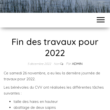
Fin des travaux pour
2022
Par
ADMIN
5 décembre 2022
Non
Ce samedi 26 novembre, a eu lieu la dernière journée de
travaux pour 2022.
Les bénévoles du CVV ont réalisées les différentes tâches
suivantes :
taille des haies en hauteur
abattage de deux sapins