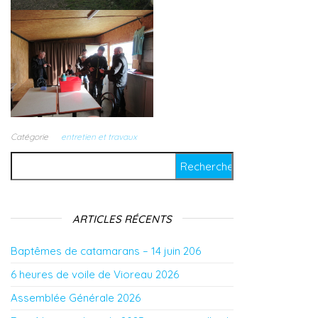
Catégorie
entretien et travaux
Rechercher :
ARTICLES RÉCENTS
Baptêmes de catamarans – 14 juin 206
6 heures de voile de Vioreau 2026
Assemblée Générale 2026