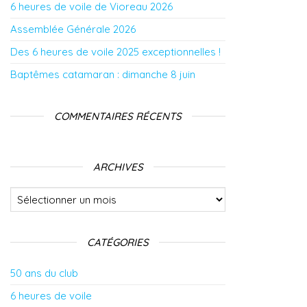
6 heures de voile de Vioreau 2026
Assemblée Générale 2026
Des 6 heures de voile 2025 exceptionnelles !
Baptêmes catamaran : dimanche 8 juin
COMMENTAIRES RÉCENTS
ARCHIVES
Archives
CATÉGORIES
50 ans du club
6 heures de voile