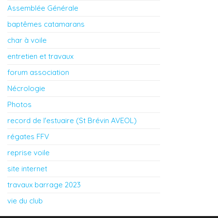
Assemblée Générale
baptêmes catamarans
char à voile
entretien et travaux
forum association
Nécrologie
Photos
record de l'estuaire (St Brévin AVEOL)
régates FFV
reprise voile
site internet
travaux barrage 2023
vie du club